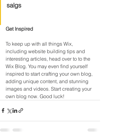
salgs
Get Inspired
To keep up with all things Wix, 
including website building tips and 
interesting articles, head over to to the 
Wix Blog. You may even find yourself 
inspired to start crafting your own blog, 
adding unique content, and stunning 
images and videos. Start creating your 
own blog now. Good luck!