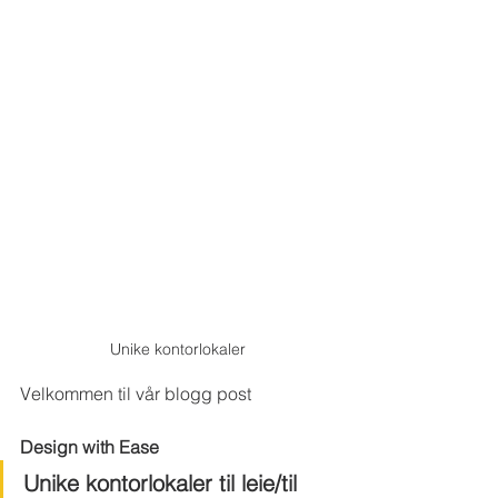
Unike kontorlokaler
Velkommen til vår blogg post
Design with Ease
Unike kontorlokaler til leie/til 