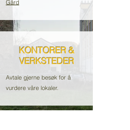
Gård
KONTORER &
VERKSTEDER
Avtale gjerne besøk for å
vurdere våre lokaler.