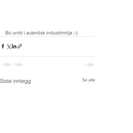
Bo unikt i autentisk industrimiljø :-)
Se alle
Siste innlegg